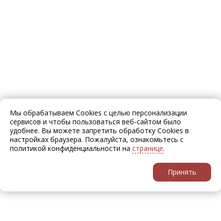
Мы обрабатываем Cookies с целью персонализации
сервисов и чтобы пользоваться веб-сайтом было
удобнее. Вы можете запретить обработку Cookies в
настройках браузера. Пожалуйста, ознакомьтесь с
политикой конфиденциальности на
странице
.
Принять