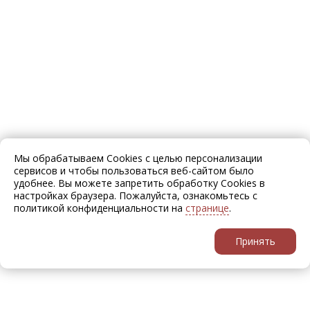
Мы обрабатываем Cookies с целью персонализации
сервисов и чтобы пользоваться веб-сайтом было
удобнее. Вы можете запретить обработку Cookies в
настройках браузера. Пожалуйста, ознакомьтесь с
политикой конфиденциальности на
странице
.
Принять