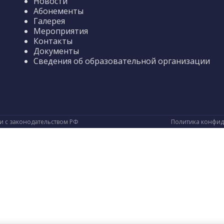
Новости
Абонементы
Галерея
Мероприятия
Контакты
Документы
Сведения об образовательной организации
ии с законодательством РФ
Политика конфи