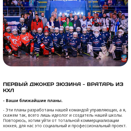
ПЕРВЫЙ ДЖОКЕР ЗЮЗИНА - ВРАТАРЬ ИЗ
КХЛ
- Ваши ближайшие планы.
- Эти планы разработаны нашей командой управляющих, а я,
скажем так, всего лишь идеолог и создатель нашей школы.
Повторюсь, хотим уйти от тотальной коммерциализации
хоккея, для нас это социальный и профессиональный проект.