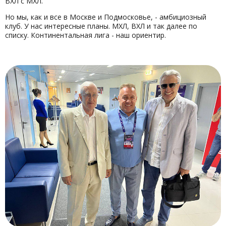
ВХЛ с МХЛ.
Но мы, как и все в Москве и Подмосковье, - амбициозный
клуб. У нас интересные планы. МХЛ, ВХЛ и так далее по
списку. Континентальная лига - наш ориентир.