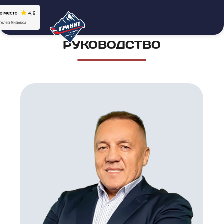
РУКОВОДСТВО