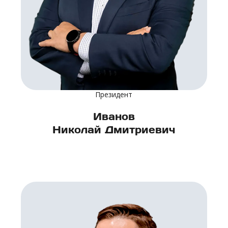
Президент
Иванов
Николай Дмитриевич