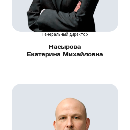
Генеральный директор
Насырова
Екатерина Михайловна