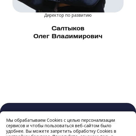
Директор по развитию
Салтыков
Олег Владимирович
Мы обрабатываем Cookies с целью персонализации
сервисов и чтобы пользоваться веб-сайтом было
удобнее. Вы можете запретить обработку Cookies в