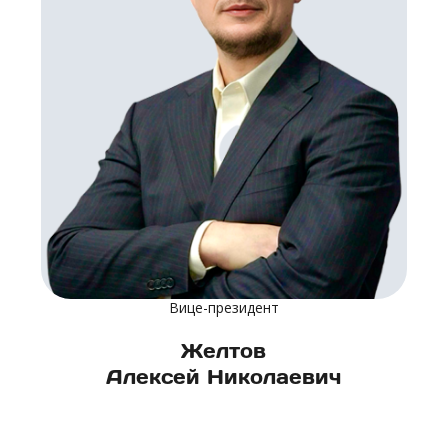
Вице-президент
Желтов
Алексей Николаевич