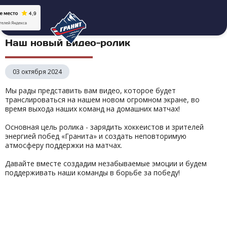
Наш новый видео-ролик
03 октября 2024
Мы рады представить вам видео, которое будет
транслироваться на нашем новом огромном экране, во
время выхода наших команд на домашних матчах!
Основная цель ролика - зарядить хоккеистов и зрителей
энергией побед «Гранита» и создать неповторимую
атмосферу поддержки на матчах.
Давайте вместе создадим незабываемые эмоции и будем
поддерживать наши команды в борьбе за победу!