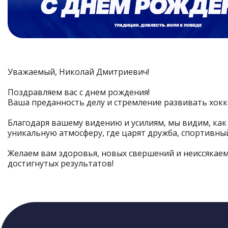
Уважаемый, Николай Дмитриевич!
Поздравляем вас с днем рождения!
Ваша преданность делу и стремление развивать хокке
Благодаря вашему видению и усилиям, мы видим, как
уникальную атмосферу, где царят дружба, спортивный
Желаем вам здоровья, новых свершений и неиссякаем
достигнутых результатов!