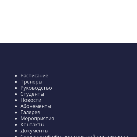
Расписание
Тренеры
Руководство
Студенты
Новости
Абонементы
Галерея
Мероприятия
Контакты
Документы
Сведения об образовательной организации