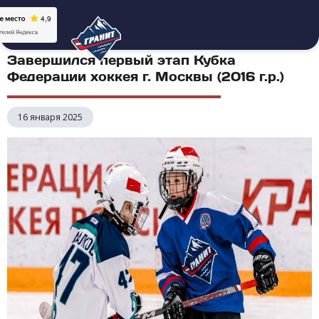
Завершился первый этап Кубка
Федерации хоккея г. Москвы (2016 г.р.)
16 января 2025