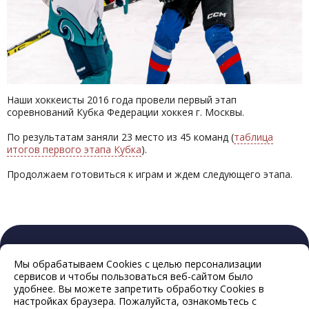
Наши хоккеисты 2016 года провели первый этап
соревнований Кубка Федерации хоккея г. Москвы.
По результатам заняли 23 место из 45 команд (
таблица
итогов первого этапа Кубка
).
Продолжаем готовиться к играм и ждем следующего этапа.
Мы обрабатываем Cookies с целью персонализации
сервисов и чтобы пользоваться веб-сайтом было
удобнее. Вы можете запретить обработку Cookies в
настройках браузера. Пожалуйста, ознакомьтесь с