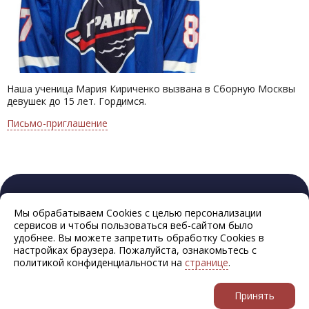
Наша ученица Мария Кириченко вызвана в Сборную Москвы
девушек до 15 лет. Гордимся.
Письмо-приглашение
Мы обрабатываем Cookies с целью персонализации
сервисов и чтобы пользоваться веб-сайтом было
удобнее. Вы можете запретить обработку Cookies в
настройках браузера. Пожалуйста, ознакомьтесь с
политикой конфиденциальности на
странице
.
Принять