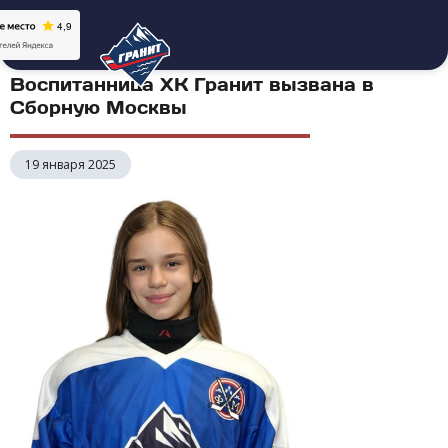
Воспитанница ХК Гранит вызвана в
Сборную Москвы
19 января 2025