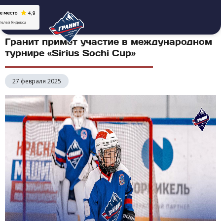
Гранит примет участие в международном
турнире «Sirius Sochi Cup»
27 февраля 2025