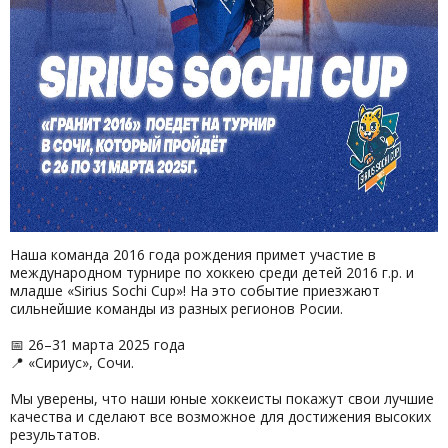
Наша команда 2016 года рождения примет участие в
международном турнире по хоккею среди детей 2016 г.р. и
младше «Sirius Sochi Cup»! На это событие приезжают
сильнейшие команды из разных регионов Росии.
📅 26–31 марта 2025 года
📍 «Сириус», Сочи.
Мы уверены, что наши юные хоккеисты покажут свои лучшие
качества и сделают все возможное для достижения высоких
результатов.