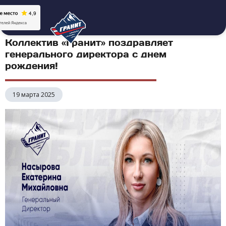
Коллектив «Гранит» поздравляет
генерального директора с днем
рождения!
19 марта 2025