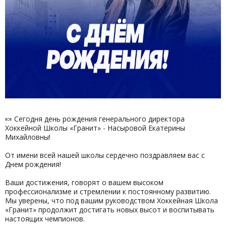
🍬 Сегодня день рождения генерального директора
Хоккейной Школы «Гранит» - Насыровой Екатерины
Михайловны!
От имени всей нашей школы сердечно поздравляем вас с
Днем рождения!
Ваши достижения, говорят о вашем высоком
профессионализме и стремлении к постоянному развитию.
Мы уверены, что под вашим руководством Хоккейная Школа
«Гранит» продолжит достигать новых высот и воспитывать
настоящих чемпионов.