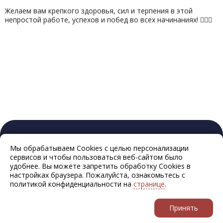
Желаем вам крепкого здоровья, сил и терпения в этой
непростой работе, успехов и побед во всех начинаниях! ❤️‍🔥🏒
Мы обрабатываем Cookies с целью персонализации
сервисов и чтобы пользоваться веб-сайтом было
удобнее. Вы можете запретить обработку Cookies в
настройках браузера. Пожалуйста, ознакомьтесь с
политикой конфиденциальности на
странице
.
Принять