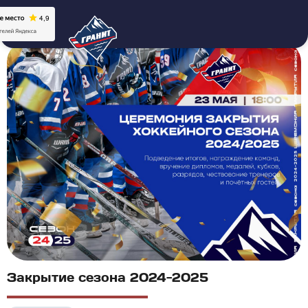
Закрытие сезона 2024-2025