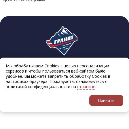
Мы обрабатываем Cookies с целью персонализации
сервисов и чтобы пользоваться веб-сайтом было
удобнее. Вы можете запретить обработку Cookies в
настройках браузера. Пожалуйста, ознакомьтесь с
© 2021-2026 Школа хоккея «Гранит» | Все права охраняются в
политикой конфиденциальности на
странице
.
соответствии с законодательством РФ
Политика конфиденциальности
Декларация о распространении данных
Принять