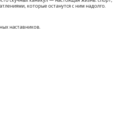
лениями, которые останутся с ним надолго.
ных наставников.