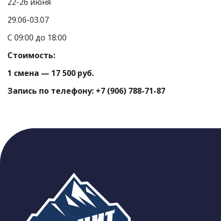
22-26 июня
29.06-03.07
С 09:00 до 18:00
Стоимость:
1 смена — 17 500 руб.
Запись по телефону: +7 (906) 788-71-87