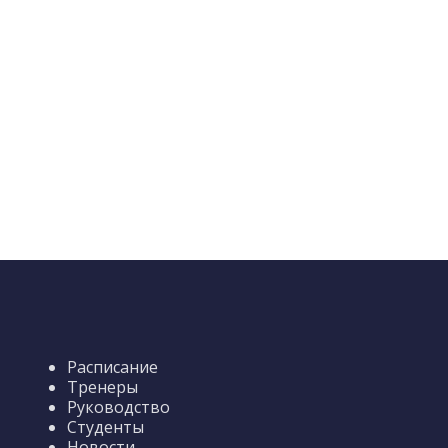
Расписание
Тренеры
Руководство
Студенты
Новости