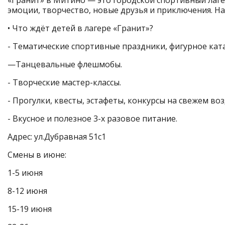
эмоции, творчество, новые друзья и приключения. Н
• Что ждёт детей в лагере «Гранит»?
- Тематические спортивные праздники, фигурное ката
—Танцевальные флешмобы.
- Творческие мастер-классы.
- Прогулки, квесты, эстафеты, конкурсы на свежем воз
- Вкусное и полезное 3-х разовое питание.
Адрес: ул.Дубравная 51с1
Смены в июне:
1-5 июня
8-12 июня
15-19 июня