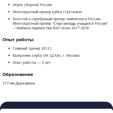
Игрок сборной России
Многократный призер кубка «Третьяка»
Золотой и серебряный призер чемпионата России-
Многократный призёр “Спартакиады учащихся России”
– Чемпион первенства ВХЛ сезон 2017-2018.
Опыт работы:
Главный тренер 2013 г.
Выпускник клуба «ХК ЦСКА», г. Москва
Опыт работы — 5 лет
Образование
ТГУ им.Державина