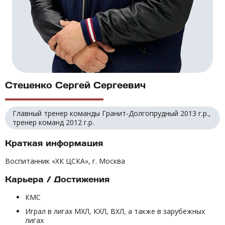
Стеценко Сергей Сергеевич
Главный тренер команды Гранит-Долгопрудный 2013 г.р.,
тренер команд 2012 г.р.
Краткая информация
Воспитанник «ХК ЦСКА», г. Москва
Карьера / Достижения
КМС
Играл в лигах МХЛ, КХЛ, ВХЛ, а также в зарубежных
лигах