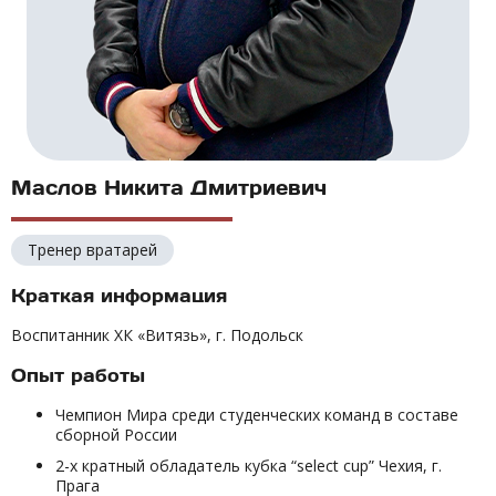
Маслов Никита Дмитриевич
Тренер вратарей
Краткая информация
Воспитанник ХК «Витязь», г. Подольск
Опыт работы
Чемпион Мира среди студенческих команд в составе
сборной России
2-х кратный обладатель кубка “select cup” Чехия, г.
Прага