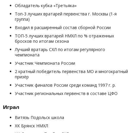
Обладатель кубка «Третьяка»
Топ-3 лучших вратарей первенства г. Москвы (1-я
группа)
Входил в расширенный состав сборной России
ТОП-5 лучших вратарей НМХЛ по % отраженных
бросков по итогам сезона
Лучший вратарь СХЛ по итогам регулярного
чемпионата
Участник Чемпионата России
2 кратный победитель первенства МО и многократный
призёр
Участник финалов России среди команд 1997 г. р.
Участник региональных первенств в составе ЦФО
Играл
Витязь Подольск школа
ХК Брянск НМХЛ