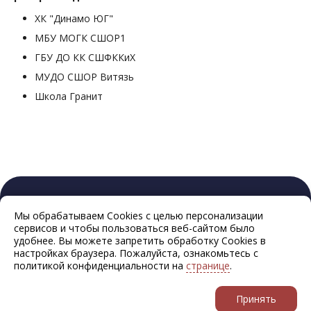
ХК "Динамо ЮГ"
МБУ МОГК СШОР1
ГБУ ДО КК СШФККиХ
МУДО СШОР Витязь
⁠Школа Гранит
Мы обрабатываем Cookies с целью персонализации
сервисов и чтобы пользоваться веб-сайтом было
удобнее. Вы можете запретить обработку Cookies в
настройках браузера. Пожалуйста, ознакомьтесь с
политикой конфиденциальности на
странице
.
Принять