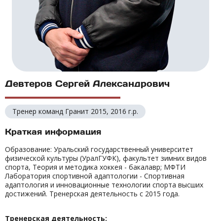
Девтеров Сергей Александрович
Тренер команд Гранит 2015, 2016 г.р.
Краткая информация
Образование: Уральский государственный университет
физической культуры (УралГУФК), факультет зимних видов
спорта, Теория и методика хоккея - бакалавр; МФТИ
Лаборатория спортивной адаптологии - Спортивная
адаптология и инновационные технологии спорта высших
достижений. Тренерская деятельность с 2015 года.
Тренерская деятельность: