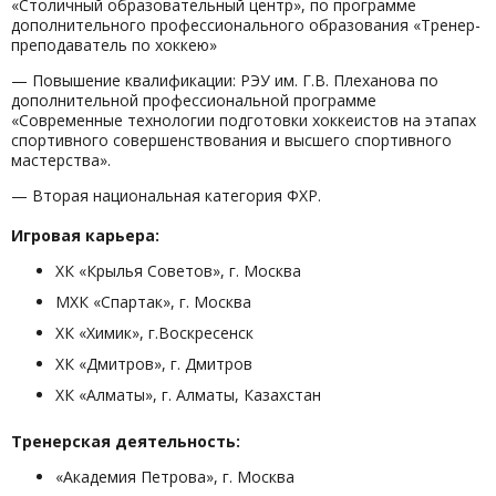
«Столичный образовательный центр», по программе
дополнительного профессионального образования «Тренер-
преподаватель по хоккею»
— Повышение квалификации: РЭУ им. Г.В. Плеханова по
дополнительной профессиональной программе
«Современные технологии подготовки хоккеистов на этапах
спортивного совершенствования и высшего спортивного
мастерства».
— Вторая национальная категория ФХР.
Игровая карьера:
ХК «Крылья Советов», г. Москва
МХК «Спартак», г. Москва
ХК «Химик», г.Воскресенск
ХК «Дмитров», г. Дмитров
ХК «Алматы», г. Алматы, Казахстан
Тренерская деятельность:
«Академия Петрова», г. Москва