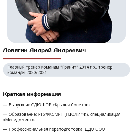
Ловягин Андрей Андреевич
Главный тренер команды "Гранит" 2014 г.р., тренер
команды 2020/2021
Краткая информация
— Выпускник СДЮШОР «Крылья Советов»
— Образование: РГУФКСМиТ (ГЦОЛИФК), специализация
«Менеджмент».
— Профессиональная переподготовка: ЦДО ООО