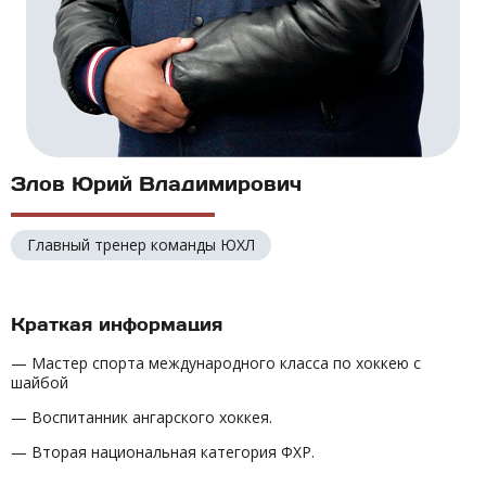
Злов Юрий Владимирович
Главный тренер команды ЮХЛ
Краткая информация
— Мастер спорта международного класса по хоккею с
шайбой
— Воспитанник ангарского хоккея.
— Вторая национальная категория ФХР.