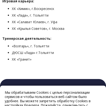
Игровая карьера:
ХК «Химик», г.Воскресенск
ХК «Лада», г. Тольятти
ХК «Салават Юлаев», г. Уфа
ХК «Крылья Советов», г. Москва
Тренерская деятельность:
«Волгарь», г. Тольятти
ДЮСШ «Лада» г.Тольятти
ХК «Гранит»
Мы обрабатываем Cookies с целью персонализации
сервисов и чтобы пользоваться веб-сайтом было
удобнее. Вы можете запретить обработку Cookies в
настройках браузера. Пожалуйста, ознакомьтесь с