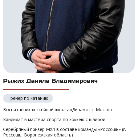
Рыжих Данила Владимирович
Тренер по катанию
Воспитанник хоккейной школы «Динамо» г. Москва
Кандидат в мастера спорта по хоккею с шайбой
Серебряный призер МХЛ в составе команды «Россошь» (г.
Россошь, Воронежская область)