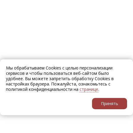
Мы обрабатываем Cookies с целью персонализации
сервисов и чтобы пользоваться веб-сайтом было
удобнее. Вы можете запретить обработку Cookies в
настройках браузера. Пожалуйста, ознакомьтесь с
политикой конфиденциальности на
странице
.
Принять