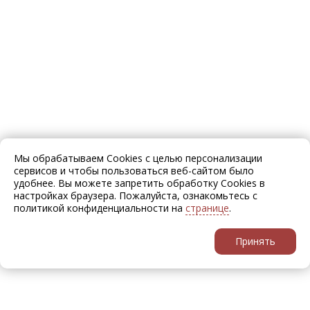
Мы обрабатываем Cookies с целью персонализации
сервисов и чтобы пользоваться веб-сайтом было
удобнее. Вы можете запретить обработку Cookies в
настройках браузера. Пожалуйста, ознакомьтесь с
политикой конфиденциальности на
странице
.
Принять