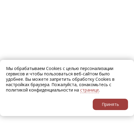
Мы обрабатываем Cookies с целью персонализации
сервисов и чтобы пользоваться веб-сайтом было
удобнее. Вы можете запретить обработку Cookies в
настройках браузера. Пожалуйста, ознакомьтесь с
политикой конфиденциальности на
странице
.
Принять